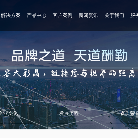
解决方案
产品中心
客户案例
新闻资讯
关于我们
服
企业文化
发展历程
资质荣