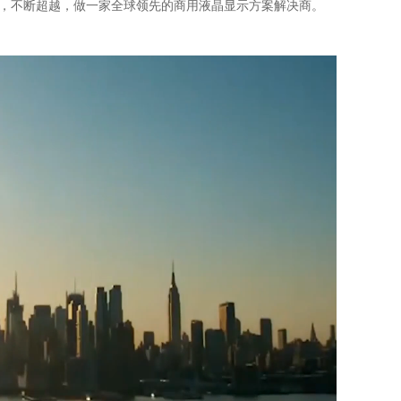
不断超越，做一家全球领先的商用液晶显示方案解决商。