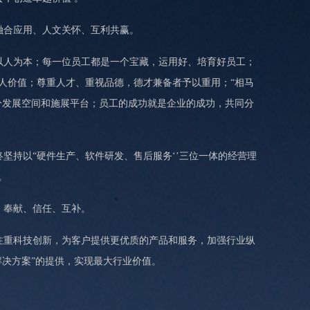
融合应用、人文关怀、互利共赢。
以人为本；每一位员工都是一个宝藏，运用好、培育好员工；
人价值；尊重人才、重视品德，德才兼备者予以重用；“相马
分发展空间和施展平台；员工的成功就是企业的成功，共同分
终坚持以“硬件生产、软件研发、售后服务‘’三位一体的经营理
。
、奉献、信任、互补。
注重科技创新，为客户提供更优质的产品和服务，加强行业纵
解决方案”的提供，实现最大行业价值。