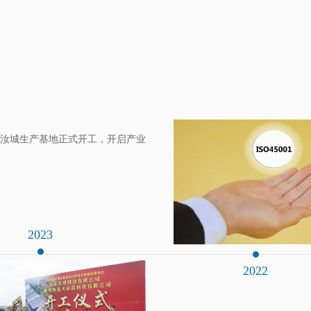
 湖南汝城生产基地正式开工，开启产业
2023
2022