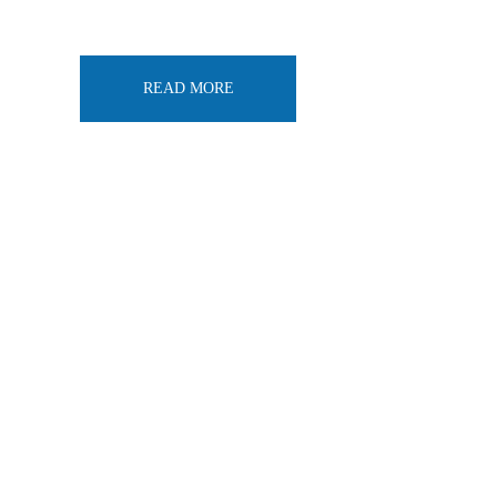
READ MORE