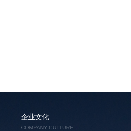
企业文化
COMPANY CULTURE