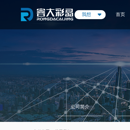
我想
首页
公司简介