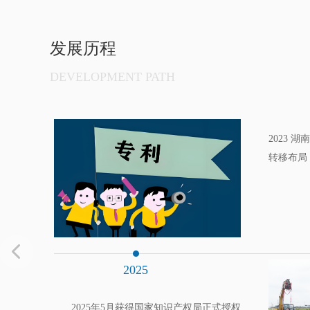
发展历程
DEVELOPMENT PATH
2023
转移布局
2025
2025年5月获得国家知识产权局正式授权