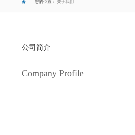
您的位置：
关于我们
公司简介
Company Profile