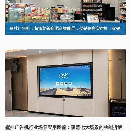
吊挂广告机：超市奶茶店吧台智能屏，促销信息实时换，促销
轻松涨
壁挂广告机行业场景应用图鉴：覆盖七大场景的功能拆解