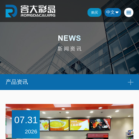
中文
购买
产品资讯
07.31
2026