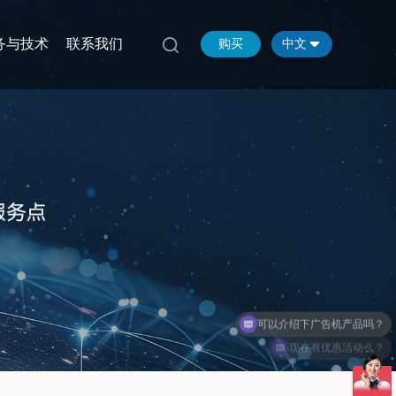
务与技术
联系我们
购买
中文
现在有优惠活动么？