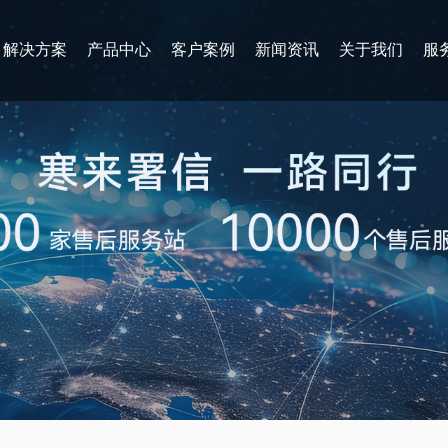
解决方案
产品中心
客户案例
新闻资讯
关于我们
服