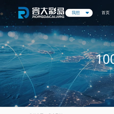
我想
首页