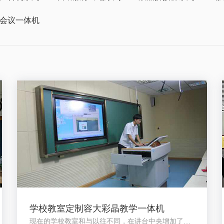
会议一体机
学校教室定制容大彩晶教学一体机
现在的学校教室和与以往不同，在讲台中央增加了一