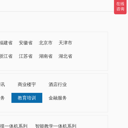
福建省
安徽省
北京市
天津市
浙江省
江苏省
湖南省
湖北省
通讯
商业楼宇
酒店行业
服务
教育培训
金融服务
摸一体机系列
智能教学一体机系列