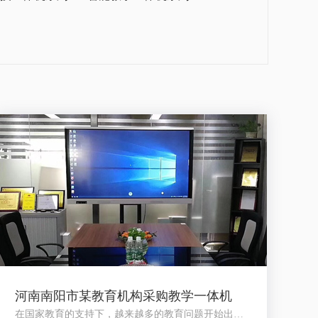
河南南阳市某教育机构采购教学一体机
在国家教育的支持下，越来越多的教育问题开始出