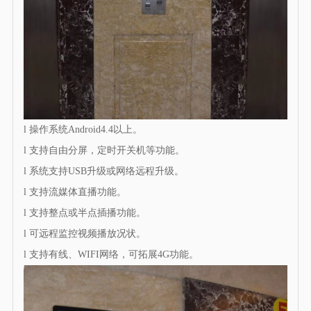
l 操作系统Android4.4以上。
l 支持自由分屏，定时开关机等功能。
l 系统支持USB升级或网络远程升级。
l 支持流媒体直播功能。
l 支持整点或半点插播功能。
l 可远程监控视频播放况状。
l 支持有线、WIFI网络，可拓展4G功能。