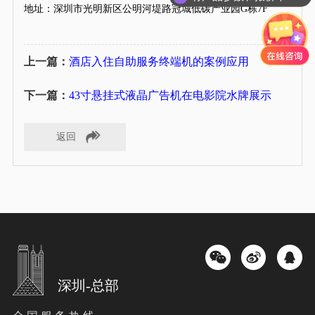
现在有优惠活动么？
地址：深圳市光明新区公明河堤路冠城低碳产业园G栋7F
上一篇：
酒店入住自助服务终端机的案例应用
下一篇：
43寸悬挂式液晶广告机在电影院水牌展示
返回
深圳-总部